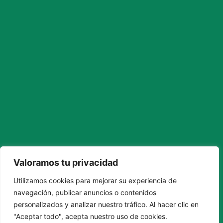
Valoramos tu privacidad
Utilizamos cookies para mejorar su experiencia de
navegación, publicar anuncios o contenidos
personalizados y analizar nuestro tráfico. Al hacer clic en
"Aceptar todo", acepta nuestro uso de cookies.