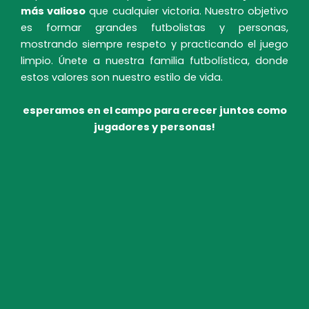
más valioso
que cualquier victoria. Nuestro objetivo
es formar grandes futbolistas y personas,
mostrando siempre respeto y practicando el juego
limpio. Únete a nuestra familia futbolística, donde
estos valores son nuestro estilo de vida.
esperamos en el campo para crecer juntos como
jugadores y personas!