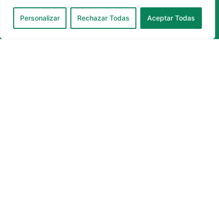
Personalizar
Rechazar Todas
Aceptar Todas